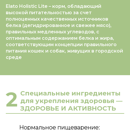
Elato Holistic Lite – корм, обладающий
высокой питательностью за счет
полноценных качественных источников
белка (дегидрированное и свежее мясо),
правильных медленных углеводов, с
оптимальным содержанием белка и жира,
соответствующим концепции правильного
питания кошек и собак, живущих в городской
среде
2
Специальные ингредиенты
для укрепления здоровья —
ЗДОРОВЬЕ И АКТИВНОСТЬ
Нормальное пищеварение: