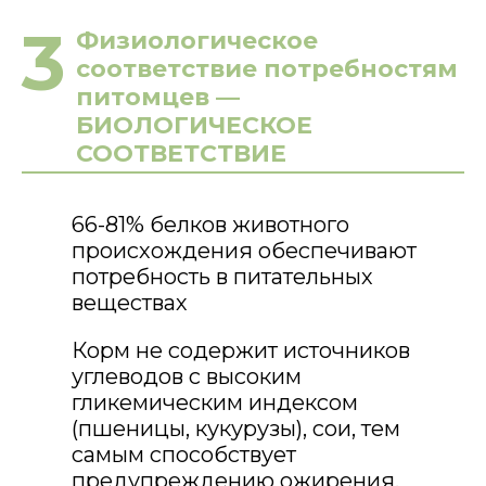
3
Физиологическое
соответствие потребностям
питомцев —
БИОЛОГИЧЕСКОЕ
СООТВЕТСТВИЕ
66-81% белков животного
происхождения обеспечивают
потребность в питательных
веществах
Корм не содержит источников
углеводов с высоким
гликемическим индексом
(пшеницы, кукурузы), сои, тем
самым способствует
предупреждению ожирения,