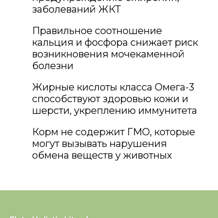
заболеваний ЖКТ
Правильное соотношение
кальция и фосфора снижает риск
возникновения мочекаменной
болезни
Жирные кислоты класса Омега-3
способствуют здоровью кожи и
шерсти, укреплению иммунитета
Корм не содержит ГМО, которые
могут вызывать нарушения
обмена веществ у животных