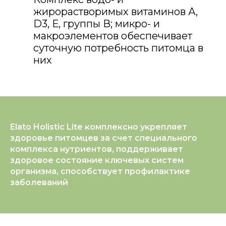
жирорастворимых витаминов А,
D3, Е, группы В; микро- и
макроэлементов обеспечивает
суточную потребность питомца в
них
Elato Holistic Lite комплексно укрепляет
здоровье питомцев за счет специального
комплекса нутриентов, поддерживает
здоровое состояние ключевых систем
организма, способствует профилактике
заболеваний