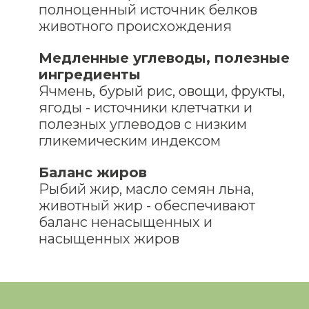
полноценный источник белков
животного происхождения
Медленные углеводы, полезные
ингредиенты
Ячмень, бурый рис, овощи, фрукты,
ягоды - источники клетчатки и
полезных углеводов с низким
гликемическим индексом
Баланс жиров
Рыбий жир, масло семян льна,
животный жир - обеспечивают
баланс ненасыщенных и
насыщенных жиров