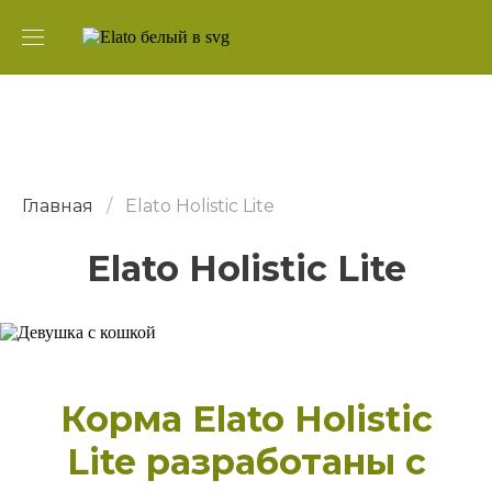
Главная
/
Elato Holistic Lite
Elato Holistic Lite
Корма Elato Holistic
Lite разработаны с