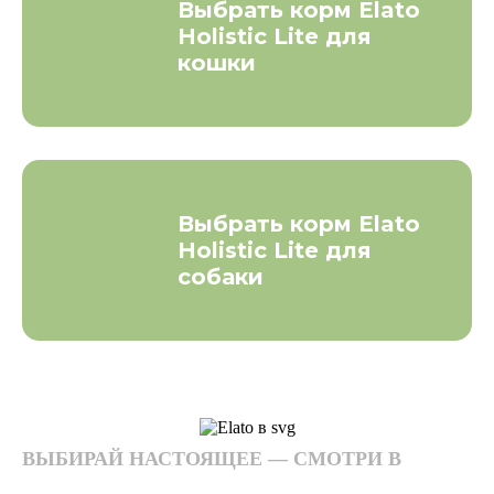
Выбрать корм Elato
Holistic Lite для
кошки
Выбрать корм Elato
Holistic Lite для
собаки
ВЫБИРАЙ НАСТОЯЩЕЕ — СМОТРИ В