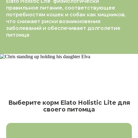
Elato Holistic Lite физиологически
правильное питание, соответствующее
потребностям кошек и собак как хищников,
что снижает риски возникновения
заболеваний и обеспечивает долголетие
питомца
Выберите корм Elato Holistic Lite для
своего питомца