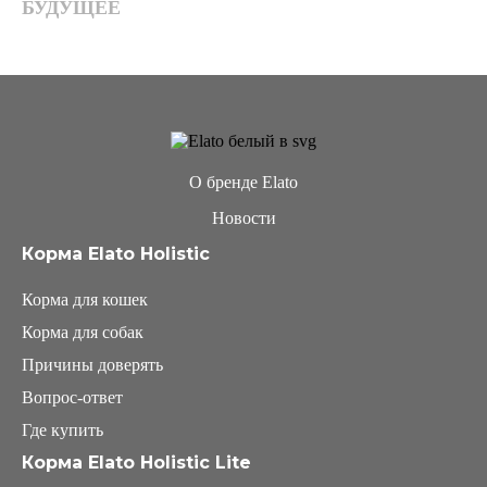
БУДУЩЕЕ
О бренде Elato
Новости
Корма Elato Holistic
Корма для кошек
Корма для собак
Причины доверять
Вопрос-ответ
Где купить
Корма Elato Holistic Lite