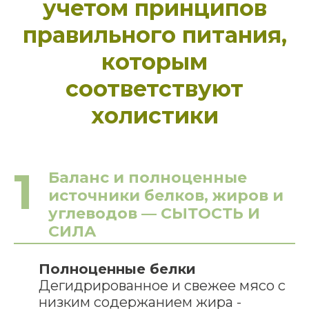
учетом принципов
правильного питания,
которым
соответствуют
холистики
1
Баланс и полноценные
источники белков, жиров и
углеводов — СЫТОСТЬ И
СИЛА
Полноценные белки
Дегидрированное и свежее мясо с
низким содержанием жира -